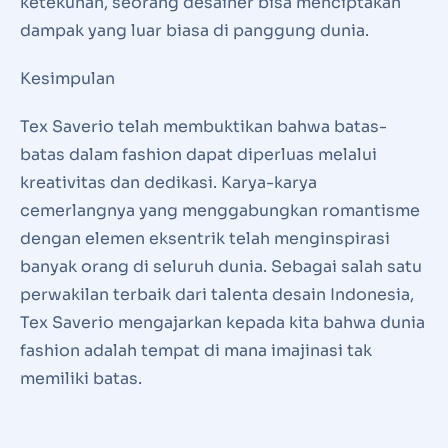
ketekunan, seorang desainer bisa menciptakan
dampak yang luar biasa di panggung dunia.
Kesimpulan
Tex Saverio telah membuktikan bahwa batas-
batas dalam fashion dapat diperluas melalui
kreativitas dan dedikasi. Karya-karya
cemerlangnya yang menggabungkan romantisme
dengan elemen eksentrik telah menginspirasi
banyak orang di seluruh dunia. Sebagai salah satu
perwakilan terbaik dari talenta desain Indonesia,
Tex Saverio mengajarkan kepada kita bahwa dunia
fashion adalah tempat di mana imajinasi tak
memiliki batas.