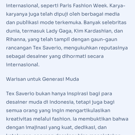
internasional, seperti Paris Fashion Week. Karya-
karyanya juga telah dipuji oleh berbagai media
dan publikasi mode terkemuka. Banyak selebritas
dunia, termasuk Lady Gaga, Kim Kardashian, dan
Rihanna, yang telah tampil dengan gaun-gaun
rancangan Tex Saverio, mengukuhkan reputasinya
sebagai desainer yang dihormati secara
internasional.
Warisan untuk Generasi Muda
Tex Saverio bukan hanya inspirasi bagi para
desainer muda di Indonesia, tetapi juga bagi
semua orang yang ingin mengartikulasikan
kreativitas melalui fashion. Ia membuktikan bahwa
dengan imajinasi yang kuat, dedikasi, dan