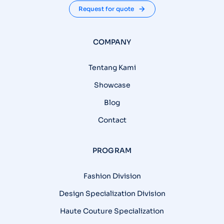
Request for quote
COMPANY
Tentang Kami
Showcase
Blog
Contact
PROGRAM
Fashion Division
Design Specialization Division
Haute Couture Specialization