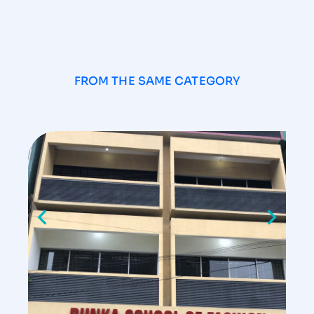
FROM THE SAME CATEGORY