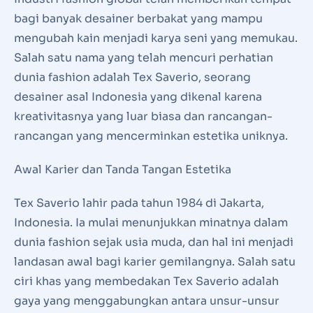
bagi banyak desainer berbakat yang mampu
mengubah kain menjadi karya seni yang memukau.
Salah satu nama yang telah mencuri perhatian
dunia fashion adalah Tex Saverio, seorang
desainer asal Indonesia yang dikenal karena
kreativitasnya yang luar biasa dan rancangan-
rancangan yang mencerminkan estetika uniknya.
Awal Karier dan Tanda Tangan Estetika
Tex Saverio lahir pada tahun 1984 di Jakarta,
Indonesia. Ia mulai menunjukkan minatnya dalam
dunia fashion sejak usia muda, dan hal ini menjadi
landasan awal bagi karier gemilangnya. Salah satu
ciri khas yang membedakan Tex Saverio adalah
gaya yang menggabungkan antara unsur-unsur