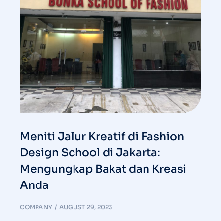
Meniti Jalur Kreatif di Fashion
Design School di Jakarta:
Mengungkap Bakat dan Kreasi
Anda
COMPANY
AUGUST 29, 2023