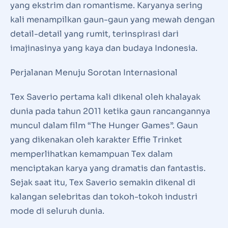
yang ekstrim dan romantisme. Karyanya sering
kali menampilkan gaun-gaun yang mewah dengan
detail-detail yang rumit, terinspirasi dari
imajinasinya yang kaya dan budaya Indonesia.
Perjalanan Menuju Sorotan Internasional
Tex Saverio pertama kali dikenal oleh khalayak
dunia pada tahun 2011 ketika gaun rancangannya
muncul dalam film “The Hunger Games”. Gaun
yang dikenakan oleh karakter Effie Trinket
memperlihatkan kemampuan Tex dalam
menciptakan karya yang dramatis dan fantastis.
Sejak saat itu, Tex Saverio semakin dikenal di
kalangan selebritas dan tokoh-tokoh industri
mode di seluruh dunia.