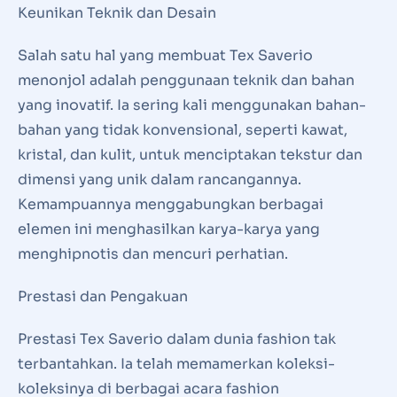
Keunikan Teknik dan Desain
Salah satu hal yang membuat Tex Saverio
menonjol adalah penggunaan teknik dan bahan
yang inovatif. Ia sering kali menggunakan bahan-
bahan yang tidak konvensional, seperti kawat,
kristal, dan kulit, untuk menciptakan tekstur dan
dimensi yang unik dalam rancangannya.
Kemampuannya menggabungkan berbagai
elemen ini menghasilkan karya-karya yang
menghipnotis dan mencuri perhatian.
Prestasi dan Pengakuan
Prestasi Tex Saverio dalam dunia fashion tak
terbantahkan. Ia telah memamerkan koleksi-
koleksinya di berbagai acara fashion